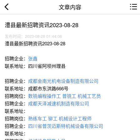
文章内容
澧县最新招聘资讯2023-08-28
发布时间：2023-08-28 01:44:06
澧县最新招聘资讯2023-08-28
招聘企业：
张鑫
联系地址：四川省阿坝州理县
招聘企业：
成都金南光机电设备制造有限公司
联系地址：成都市东洪路666号
招聘岗位：
数铣编程操作工
普铣工
机械工艺员
招聘企业：
成都天泽减速机制造有限公司
联系地址：
招聘岗位：
熟练车工
铆工
机械设计工程师
招聘企业：
四川省普茨迈斯特机械设备有限公司
联系地址：