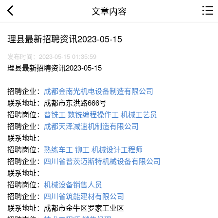
文章内容
理县最新招聘资讯2023-05-15
发布时间：2023-05-15 01:35:59
理县最新招聘资讯2023-05-15
招聘企业：
成都金南光机电设备制造有限公司
联系地址：成都市东洪路666号
招聘岗位：
普铣工
数铣编程操作工
机械工艺员
招聘企业：
成都天泽减速机制造有限公司
联系地址：
招聘岗位：
熟练车工
铆工
机械设计工程师
招聘企业：
四川省普茨迈斯特机械设备有限公司
联系地址：
招聘岗位：
机械设备销售人员
招聘企业：
四川省筑能建材有限公司
联系地址：成都市金牛区罗家工业区