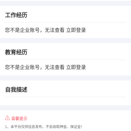
工作经历
您不是企业账号，无法查看
立即登录
教育经历
您不是企业账号，无法查看
立即登录
自我描述
温馨提示
1、本平台仅供信息发布，不会收取押金、保证金！