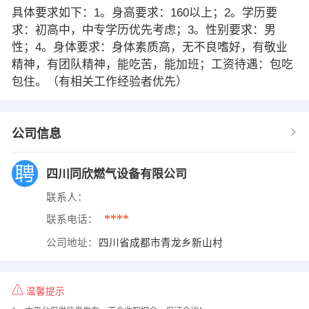
具体要求如下：1。身高要求：160以上；2。学历要
求：初高中，中专学历优先考虑；3。性别要求：男
性；4。身体要求：身体素质高，无不良嗜好，有敬业
精神，有团队精神，能吃苦，能加班；工资待遇：包吃
包住。（有相关工作经验者优先）
公司信息
四川同欣燃气设备有限公司
联系人：
****
联系电话：
公司地址：
四川省成都市青龙乡新山村
温馨提示