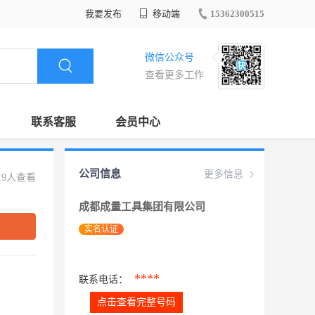
我要发布
移动端
15362300515
微信公众号
查看更多工作
联系客服
会员中心
公司信息
更多信息
19人查看
成都成量工具集团有限公司
实名认证
****
联系电话：
点击查看完整号码