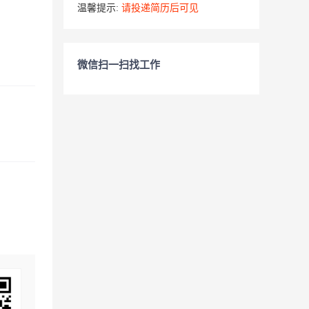
温馨提示:
请投递简历后可见
微信扫一扫找工作