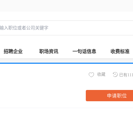
招聘企业
职场资讯
一句话信息
收费标准
收藏
已有11
申请职位