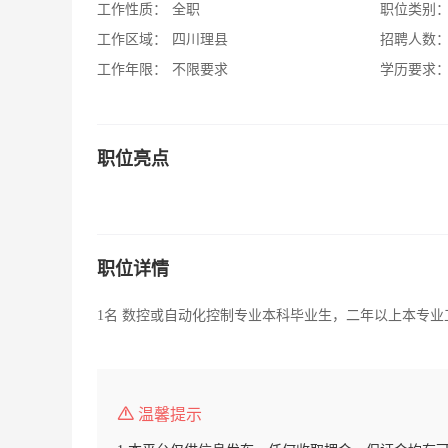
工作性质：
全职
职位类别
工作区域：
四川理县
招聘人数
工作年限：
不限要求
学历要求
职位亮点
职位详情
1名 数控或自动化控制专业本科毕业生，二年以上本专业工
温馨提示