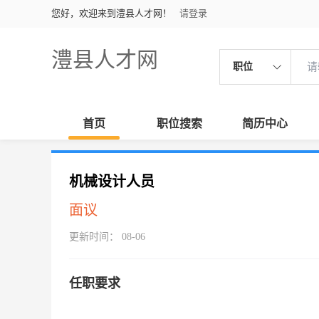
您好，欢迎来到澧县人才网！
请登录
澧县人才网
职位
首页
职位搜索
简历中心
机械设计人员
面议
更新时间： 08-06
任职要求