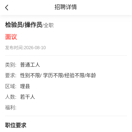
招聘详情
检验员/操作员
/全职
面议
发布时间:2026-08-10
类别:
普通工人
要求:
性别不限/ 学历不限/经验不限/年龄
区域:
理县
人数:
若干人
福利:
职位要求