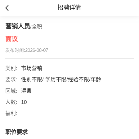
招聘详情
营销人员
/全职
面议
发布时间:2026-08-07
类别:
市场营销
要求:
性别不限/ 学历不限/经验不限/年龄
区域:
澧县
人数:
10
福利:
职位要求