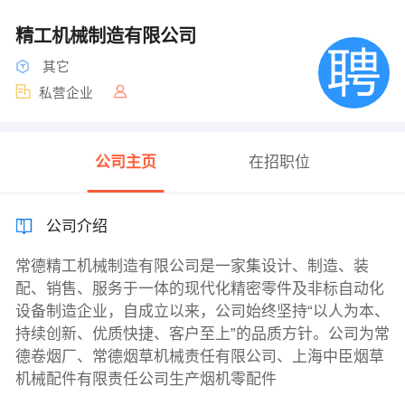
精工机械制造有限公司
其它
私营企业
公司主页
在招职位
公司介绍
常德精工机械制造有限公司是一家集设计、制造、装
配、销售、服务于一体的现代化精密零件及非标自动化
设备制造企业，自成立以来，公司始终坚持“以人为本、
持续创新、优质快捷、客户至上”的品质方针。公司为常
德卷烟厂、常德烟草机械责任有限公司、上海中臣烟草
机械配件有限责任公司生产烟机零配件